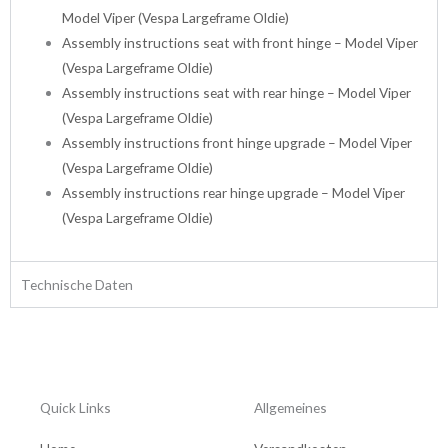
Model Viper (Vespa Largeframe Oldie)
Assembly instructions seat with front hinge – Model Viper
(Vespa Largeframe Oldie)
Assembly instructions seat with rear hinge – Model Viper
(Vespa Largeframe Oldie)
Assembly instructions front hinge upgrade – Model Viper
(Vespa Largeframe Oldie)
Assembly instructions rear hinge upgrade – Model Viper
(Vespa Largeframe Oldie)
Technische Daten
Quick Links
Allgemeines