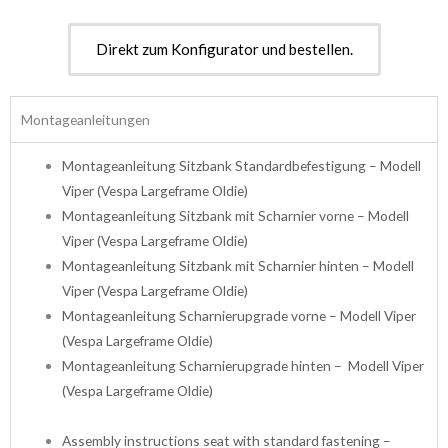
Direkt zum Konfigurator und bestellen.
Montageanleitungen
Montageanleitung Sitzbank Standardbefestigung – Modell
Viper (Vespa Largeframe Oldie)
Montageanleitung Sitzbank mit Scharnier vorne – Modell
Viper (Vespa Largeframe Oldie)
Montageanleitung Sitzbank mit Scharnier hinten – Modell
Viper (Vespa Largeframe Oldie)
Montageanleitung Scharnierupgrade vorne – Modell Viper
(Vespa Largeframe Oldie)
Montageanleitung Scharnierupgrade hinten – Modell Viper
(Vespa Largeframe Oldie)
Assembly instructions seat with standard fastening –