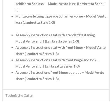
seitlichem Schloss – Modell Vento kurz (Lambretta Serie 1-
3)
Montageanleitung Upgrade Scharnier vorne – Modell Vento
kurz (Lambretta Serie 1-3)
Assembly instructions seat with standard fastening –
Model Vento short (Lambretta Series 1-3)
Assembly instructions seat with front hinge – Model Vento
short (Lambretta Series 1-3)
Assembly instructions seat with front hinge and lock –
Model Vento short Lambreatta Series 1-3)
Assembly instructions front hinge upgrade – Model Vento
short (Lambretta Series 1-3)
Technische Daten