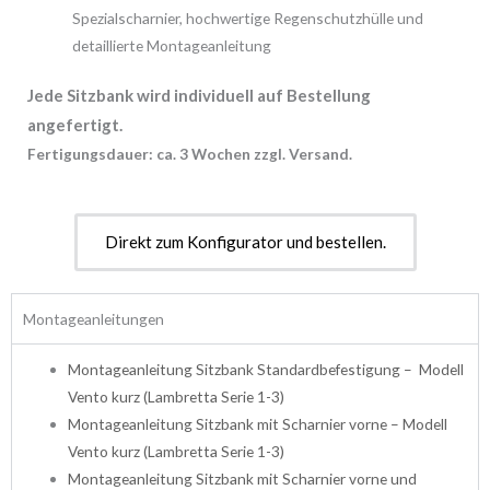
Spezialscharnier, hochwertige Regenschutzhülle und
detaillierte Montageanleitung
Jede Sitzbank wird individuell auf Bestellung
angefertigt.
Fertigungsdauer: ca. 3 Wochen zzgl. Versand.
Direkt zum Konfigurator und bestellen.
Montageanleitungen
Montageanleitung Sitzbank Standardbefestigung – Modell
Vento kurz (Lambretta Serie 1-3)
Montageanleitung Sitzbank mit Scharnier vorne – Modell
Vento kurz (Lambretta Serie 1-3)
Montageanleitung Sitzbank mit Scharnier vorne und