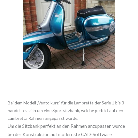
Bei dem Modell „Vento kurz“ für die Lambretta der Serie 1 bis 3
handelt es sich um eine Sportsitzbank, welche perfekt auf den
Lambretta Rahmen angepasst wurde.
Um die Sitzbank perfekt an den Rahmen anzupassen wurde
bei der Konstruktion auf modernste CAD-Software