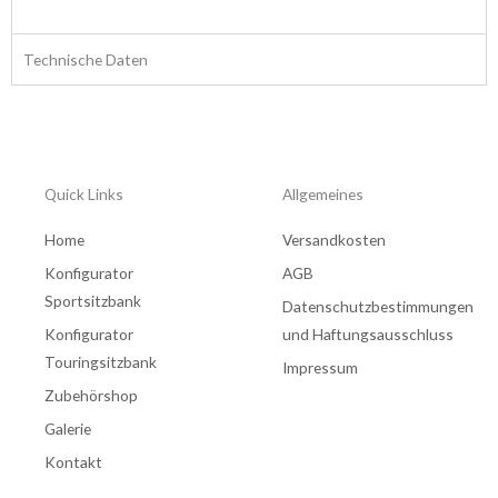
Technische Daten
Quick Links
Allgemeines
Home
Versandkosten
Konfigurator
AGB
Sportsitzbank
Datenschutzbestimmungen
Konfigurator
und Haftungsausschluss
Touringsitzbank
Impressum
Zubehörshop
Galerie
Kontakt