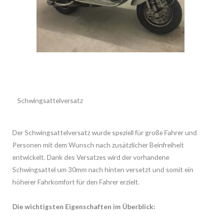
Schwingsattelversatz
Der Schwingsattelversatz wurde speziell für große Fahrer und
Personen mit dem Wunsch nach zusätzlicher Beinfreiheit
entwickelt. Dank des Versatzes wird der vorhandene
Schwingsattel um 30mm nach hinten versetzt und somit ein
höherer Fahrkomfort für den Fahrer erzielt.
Die wichtigsten Eigenschaften im Überblick: