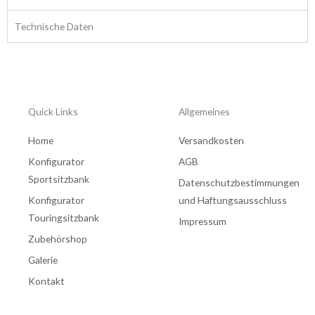
Technische Daten
Quick Links
Allgemeines
Home
Versandkosten
Konfigurator
AGB
Sportsitzbank
Datenschutzbestimmungen
Konfigurator
und Haftungsausschluss
Touringsitzbank
Impressum
Zubehörshop
Galerie
Kontakt