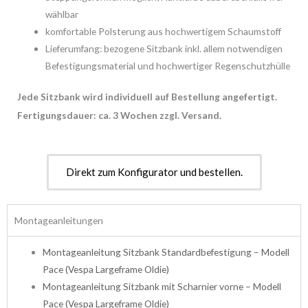
wählbar
komfortable Polsterung aus hochwertigem Schaumstoff
Lieferumfang: bezogene Sitzbank inkl. allem notwendigen
Befestigungsmaterial und hochwertiger Regenschutzhülle
Jede Sitzbank wird individuell auf Bestellung angefertigt.
Fertigungsdauer: ca. 3 Wochen zzgl. Versand.
Direkt zum Konfigurator und bestellen.
Montageanleitungen
Montageanleitung Sitzbank Standardbefestigung – Modell
Pace
(Vespa Largeframe Oldie)
Montageanleitung Sitzbank mit Scharnier vorne – Modell
Pace
(Vespa Largeframe Oldie)