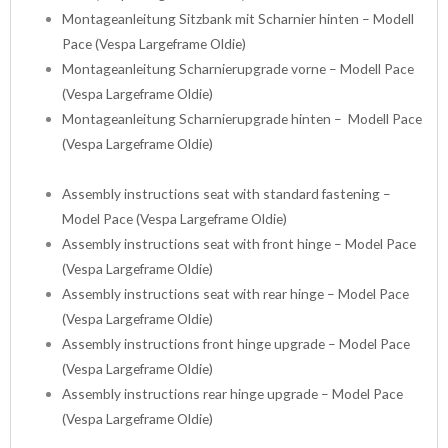
Montageanleitung Sitzbank mit Scharnier hinten – Modell
Pace (Vespa Largeframe Oldie)
Montageanleitung Scharnierupgrade vorne – Modell Pace
(Vespa Largeframe Oldie)
Montageanleitung Scharnierupgrade hinten – Modell Pace
(Vespa Largeframe Oldie)
Assembly instructions seat with standard fastening –
Model Pace
(Vespa Largeframe Oldie)
Assembly instructions seat with front hinge – Model Pace
(Vespa Largeframe Oldie)
Assembly instructions seat with rear hinge – Model Pace
(Vespa Largeframe Oldie)
Assembly instructions front hinge upgrade – Model Pace
(Vespa Largeframe Oldie)
Assembly instructions rear hinge upgrade – Model Pace
(Vespa Largeframe Oldie)