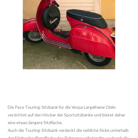
Die Pace Touring-Sitzbank für die Vespa Largeframe Oldie
verzichtet auf den Höcker der Sportsitzbänke und bietet daher
eine etwas längere Sitzfläche.
Auch die Touring-Sitzbank verdeckt die seitliche Sicke unterhalb
der Sitzbankauflagefläche des Rahmens vollständig, wodurch die