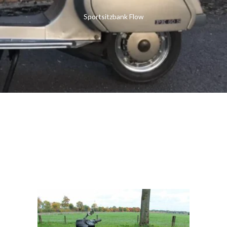
Sportsitzbank Flow