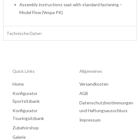
Assembly instructions seat with standard fastening –
Model Flow (Vespa PK)
Technische Daten
Quick Links
Allgemeines
Home
Versandkosten
Konfigurator
AGB
Sportsitzbank
Datenschutzbestimmungen
Konfigurator
und Haftungsausschluss
Touringsitzbank
Impressum
Zubehörshop
Galerie