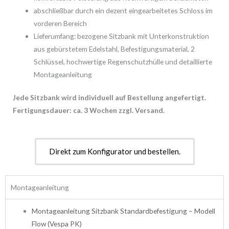
abschließbar durch ein dezent eingearbeitetes Schloss im
vorderen Bereich
Lieferumfang: bezogene Sitzbank mit Unterkonstruktion
aus gebürstetem Edelstahl, Befestigungsmaterial, 2
Schlüssel, hochwertige Regenschutzhülle und detaillierte
Montageanleitung
Jede Sitzbank wird individuell auf Bestellung angefertigt.
Fertigungsdauer: ca. 3 Wochen zzgl. Versand.
Direkt zum Konfigurator und bestellen.
Montageanleitung
Montageanleitung Sitzbank Standardbefestigung – Modell
Flow (Vespa PK)