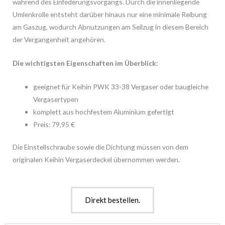
während des Einfederungsvorgangs. Durch die innenliegende
Umlenkrolle entsteht darüber hinaus nur eine minimale Reibung
am Gaszug, wodurch Abnutzungen am Seilzug in diesem Bereich
der Vergangenheit angehören.
Die wichtigsten Eigenschaften im Überblick:
geeignet für Keihin PWK 33-38 Vergaser oder baugleiche
Vergasertypen
komplett aus hochfestem Aluminium gefertigt
Preis: 79,95 €
Die Einstellschraube sowie die Dichtung müssen von dem
originalen Keihin Vergaserdeckel übernommen werden.
Direkt bestellen.