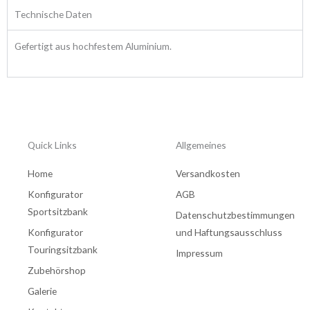
Technische Daten
Gefertigt aus hochfestem Aluminium.
Quick Links
Allgemeines
Home
Versandkosten
Konfigurator
AGB
Sportsitzbank
Datenschutzbestimmungen
Konfigurator
und Haftungsausschluss
Touringsitzbank
Impressum
Zubehörshop
Galerie