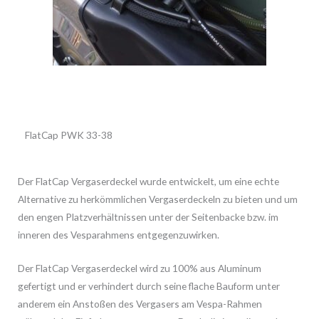
FlatCap PWK 33-38
Der FlatCap Vergaserdeckel wurde entwickelt, um eine echte
Alternative zu herkömmlichen Vergaserdeckeln zu bieten und um
den engen Platzverhältnissen unter der Seitenbacke bzw. im
inneren des Vesparahmens entgegenzuwirken.
Der FlatCap Vergaserdeckel wird zu 100% aus Aluminum
gefertigt und er verhindert durch seine flache Bauform unter
anderem ein Anstoßen des Vergasers am Vespa-Rahmen