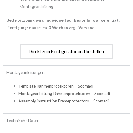
Montageanleitung
Jede Sitzbank wird individuell auf Bestellung angefertigt.
Fertigungsdauer: ca. 3 Wochen zzgl. Versand.
Direkt zum Konfigurator und bestellen.
Montageanleitungen
Template Rahmenprotektoren – Scomadi
Montageanleitung Rahmenprotektoren – Scomadi
Assembly instruction Frameprotectors – Scomadi
Technische Daten