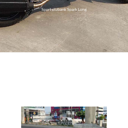
Sportsitzbank Spark Long