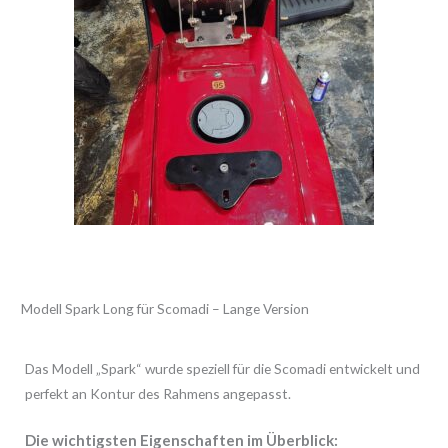
Modell Spark Long für Scomadi – Lange Version
Das Modell „Spark“ wurde speziell für die Scomadi entwickelt und
perfekt an Kontur des Rahmens angepasst.
Die wichtigsten Eigenschaften im Überblick: