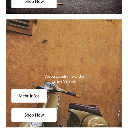
Shop Now
Vespa Lageframe Oldie
Lange Version
Mehr Infos
Shop Now