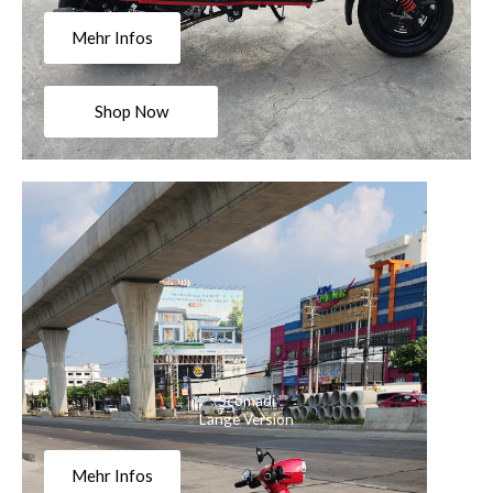
Mehr Infos
Shop Now
Scomadi
Lange Version
Mehr Infos