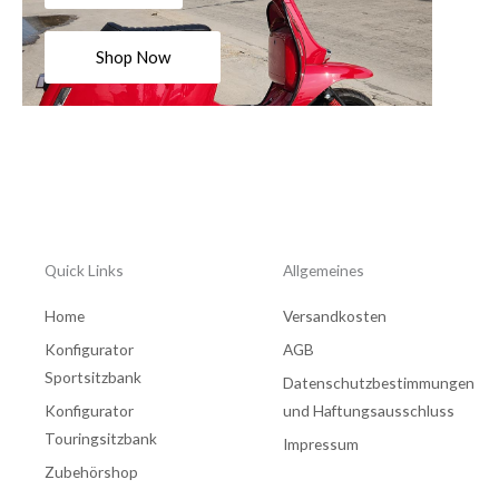
Shop Now
Quick Links
Allgemeines
Home
Versandkosten
Konfigurator
AGB
Sportsitzbank
Datenschutzbestimmungen
Konfigurator
und Haftungsausschluss
Touringsitzbank
Impressum
Zubehörshop