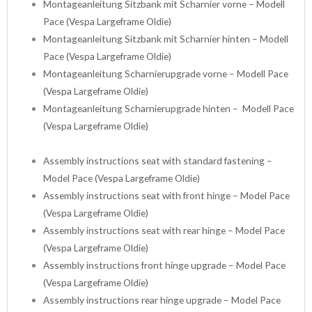
Montageanleitung Sitzbank mit Scharnier vorne – Modell
Pace
(Vespa Largeframe Oldie)
Montageanleitung Sitzbank mit Scharnier hinten – Modell
Pace (Vespa Largeframe Oldie)
Montageanleitung Scharnierupgrade vorne – Modell Pace
(Vespa Largeframe Oldie)
Montageanleitung Scharnierupgrade hinten – Modell Pace
(Vespa Largeframe Oldie)
Assembly instructions seat with standard fastening –
Model Pace
(Vespa Largeframe Oldie)
Assembly instructions seat with front hinge – Model Pace
(Vespa Largeframe Oldie)
Assembly instructions seat with rear hinge – Model Pace
(Vespa Largeframe Oldie)
Assembly instructions front hinge upgrade – Model Pace
(Vespa Largeframe Oldie)
Assembly instructions rear hinge upgrade – Model Pace