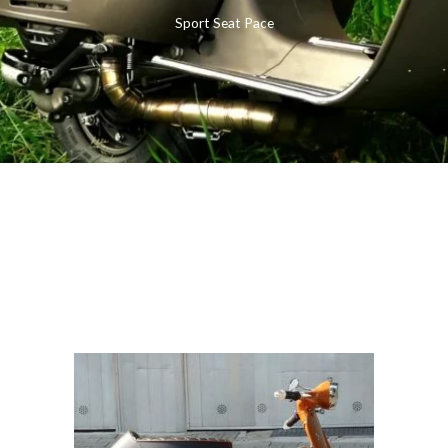
Sport Seat Pace