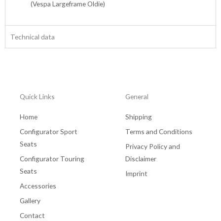
(Vespa Largeframe Oldie)
Technical data
Quick Links
General
Home
Shipping
Configurator Sport
Terms and Conditions
Seats
Privacy Policy and
Configurator Touring
Disclaimer
Seats
Imprint
Accessories
Gallery
Contact