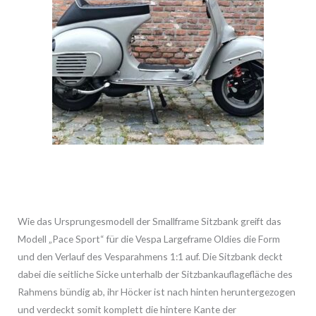
Wie das Ursprungesmodell der Smallframe Sitzbank greift das
Modell „Pace Sport“ für die Vespa Largeframe Oldies die Form
und den Verlauf des Vesparahmens 1:1 auf. Die Sitzbank deckt
dabei die seitliche Sicke unterhalb der Sitzbankauflagefläche des
Rahmens bündig ab, ihr Höcker ist nach hinten heruntergezogen
und verdeckt somit komplett die hintere Kante der