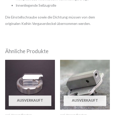
Innenliegende Seilzugrolle
Die Einstellschraube sowie die Dichtung müssen von dem
originalen Keihin Vergaserdeckel übernommen werden.
Ähnliche Produkte
AUSVERKAUFT
AUSVERKAUFT
zzgl.
Versandkosten
zzgl.
Versandkosten