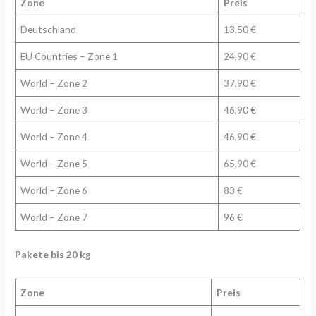
Zone
Preis
Deutschland
13,50 €
EU Countries – Zone 1
24,90 €
World – Zone 2
37,90 €
World – Zone 3
46,90 €
World – Zone 4
46,90 €
World – Zone 5
65,90 €
World – Zone 6
83 €
World – Zone 7
96 €
Pakete bis 20 kg
Zone
Preis