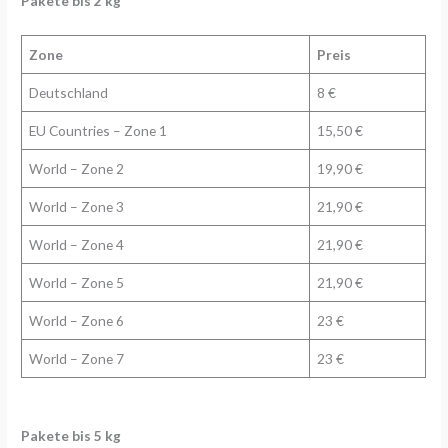
Pakete bis 2 kg
Zone
Preis
Deutschland
8 €
EU Countries – Zone 1
15,50 €
World – Zone 2
19,90 €
World – Zone 3
21,90 €
World – Zone 4
21,90 €
World – Zone 5
21,90 €
World – Zone 6
23 €
World – Zone 7
23 €
Pakete bis 5 kg