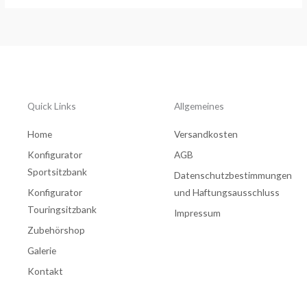
Quick Links
Allgemeines
Home
Versandkosten
Konfigurator
AGB
Sportsitzbank
Datenschutzbestimmungen
Konfigurator
und Haftungsausschluss
Touringsitzbank
Impressum
Zubehörshop
Galerie
Kontakt